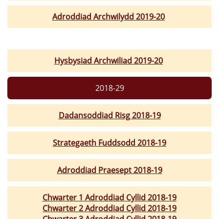
Adroddiad Archwilydd 2019-20
Hysbysiad Archwiliad 2019-20
2018-29
Dadansoddiad Risg 2018-19
Strategaeth Fuddsodd 2018-19
Adroddiad Praesept 2018-19
Chwarter 1 Adroddiad Cyllid 2018-19
Chwarter 2 Adroddiad Cyllid 2018-19
Chwarter 3 Adroddiad Cyllid 2018-19