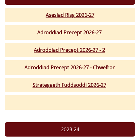
Asesiad Risg 2026-27
Adroddiad Precept 2026-27
Adroddiad Precept 2026-27 - 2
Adroddiad Precept 2026-27 - Chwefror
Strategaeth Fuddsoddi 2026-27
2023-24