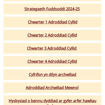
Strategaeth Fuddsoddi 2024-25
Chwarter 1 Adroddiad Cyllid
Chwarter 2 Adroddiad Cyllid
Chwarter 3 Adroddiad Cyllid
Chwarter 4 Adroddiad Cyllid
Cyfrifon yn dilyn archwiliad
Adroddiad Archwiliad Mewnol
Hysbysiad o bennu dyddiad ar gyfer arfer hawliau