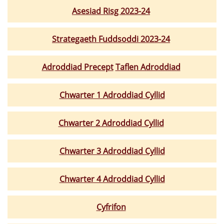
Asesiad Risg 2023-24
Strategaeth Fuddsoddi 2023-24
Adroddiad Precept
Taflen Adroddiad
Chwarter 1 Adroddiad Cyllid
Chwarter 2 Adroddiad Cyllid
Chwarter 3 Adroddiad Cyllid
Chwarter 4 Adroddiad Cyllid
Cyfrifon